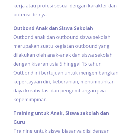
kerja atau profesi sesuai dengan karakter dan
potensi dirinya.
Outbond Anak dan Siswa Sekolah
Outbond anak dan outbound siswa sekolah
merupakan suatu kegiatan outbound yang
dilakukan oleh anak-anak dan siswa sekolah
dengan kisaran usia 5 hinggal 15 tahun.
Outbond ini bertujuan untuk mengembangkan
kepercayaan diri, keberanian, menumbuhkan
daya kreativitas, dan pengembangan jiwa
kepemimpinan.
Training untuk Anak, Siswa sekolah dan
Guru
Training untuk siswa biasanya diisi dengan