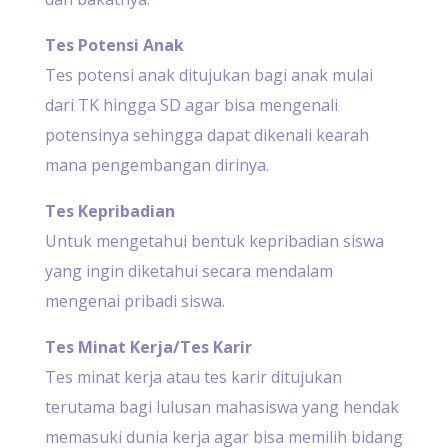
Tes Potensi Anak
Tes potensi anak ditujukan bagi anak mulai
dari TK hingga SD agar bisa mengenali
potensinya sehingga dapat dikenali kearah
mana pengembangan dirinya.
Tes Kepribadian
Untuk mengetahui bentuk kepribadian siswa
yang ingin diketahui secara mendalam
mengenai pribadi siswa.
Tes Minat Kerja/Tes Karir
Tes minat kerja atau tes karir ditujukan
terutama bagi lulusan mahasiswa yang hendak
memasuki dunia kerja agar bisa memilih bidang