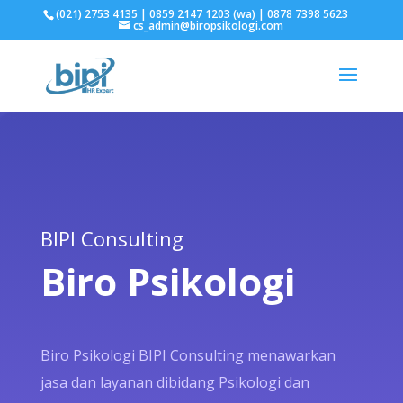
(021) 2753 4135 | 0859 2147 1203 (wa) | 0878 7398 5623
cs_admin@biropsikologi.com
BIPI Consulting
Biro Psikologi
Biro Psikologi BIPI Consulting menawarkan
jasa dan layanan dibidang Psikologi dan