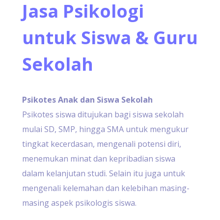
Jasa Psikologi
untuk Siswa & Guru
Sekolah
Psikotes Anak dan Siswa Sekolah
Psikotes siswa ditujukan bagi siswa sekolah
mulai SD, SMP, hingga SMA untuk mengukur
tingkat kecerdasan, mengenali potensi diri,
menemukan minat dan kepribadian siswa
dalam kelanjutan studi. Selain itu juga untuk
mengenali kelemahan dan kelebihan masing-
masing aspek psikologis siswa.