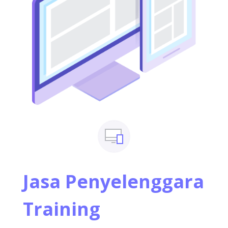
Jasa Penyelenggara
Training