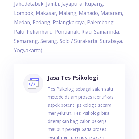
Jabodetabek, Jambi, Jayapura, Kupang,
Lombok, Makasar, Malang, Manado, Mataram,
Medan, Padang, Palangkaraya, Palembang,
Palu, Pekanbaru, Pontianak, Riau, Samarinda,
Semarang, Serang, Solo / Surakarta, Surabaya,
Yogyakarta).
Jasa Tes Psikologi
Tes Psikologi sebagai salah satu
metode dalam proses identifikasi
aspek potensi psikologis secara
menyeluruh. Tes Psikologi bisa
diterapkan bagi calon pekerja
maupun pekerja pada proses
rekrutmen, promosi jabatan,