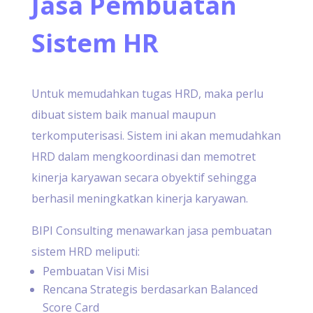
Jasa Pembuatan
Sistem HR
Untuk memudahkan tugas HRD, maka perlu
dibuat sistem baik manual maupun
terkomputerisasi. Sistem ini akan memudahkan
HRD dalam mengkoordinasi dan memotret
kinerja karyawan secara obyektif sehingga
berhasil meningkatkan kinerja karyawan.
BIPI Consulting menawarkan jasa pembuatan
sistem HRD meliputi:
Pembuatan Visi Misi
Rencana Strategis berdasarkan Balanced
Score Card