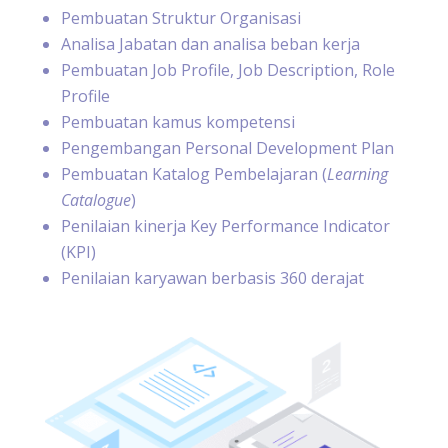
Pembuatan Struktur Organisasi
Analisa Jabatan dan analisa beban kerja
Pembuatan Job Profile, Job Description, Role
Profile
Pembuatan kamus kompetensi
Pengembangan Personal Development Plan
Pembuatan Katalog Pembelajaran (
Learning
Catalogue
)
Penilaian kinerja Key Performance Indicator
(KPI)
Penilaian karyawan berbasis 360 derajat