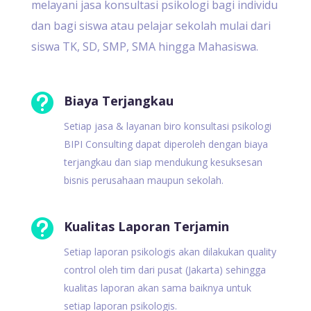
melayani jasa konsultasi psikologi bagi individu
dan bagi siswa atau pelajar sekolah mulai dari
siswa TK, SD, SMP, SMA hingga Mahasiswa.

Biaya Terjangkau
Setiap jasa & layanan biro konsultasi psikologi
BIPI Consulting dapat diperoleh dengan biaya
terjangkau dan siap mendukung kesuksesan
bisnis perusahaan maupun sekolah.

Kualitas Laporan Terjamin
Setiap laporan psikologis akan dilakukan quality
control oleh tim dari pusat (Jakarta) sehingga
kualitas laporan akan sama baiknya untuk
setiap laporan psikologis.