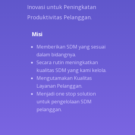
Inovasi untuk Peningkatan
Produktivitas Pelanggan.
Misi
Memberikan SDM yang sesuai
dalam bidangnya.
Secara rutin meningkatkan
kualitas SDM yang kami kelola.
Mengutamakan Kualitas
Layanan Pelanggan.
Menjadi one stop solution
untuk pengelolaan SDM
pelanggan.