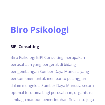
Biro Psikologi
BIPI Consulting
Biro Psikologi BIPI Consulting merupakan
perusahaan yang bergerak di bidang
pengembangan Sumber Daya Manusia yang
berkomitmen untuk membantu pelanggan
dalam mengelola Sumber Daya Manusia secara
optimal terutama bagi perusahaan, organisasi,
lembaga maupun pemerintahan. Selain itu juga