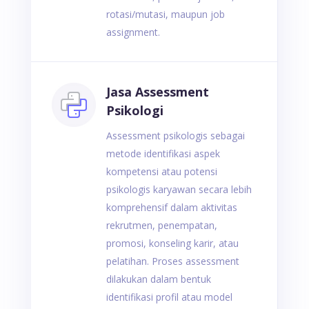
rotasi/mutasi, maupun job
assignment.
Jasa Assessment
Psikologi
Assessment psikologis sebagai
metode identifikasi aspek
kompetensi atau potensi
psikologis karyawan secara lebih
komprehensif dalam aktivitas
rekrutmen, penempatan,
promosi, konseling karir, atau
pelatihan. Proses assessment
dilakukan dalam bentuk
identifikasi profil atau model