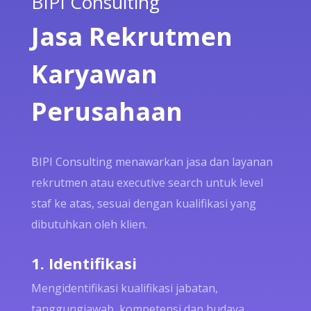
BIPI Consulting
Jasa Rekrutmen
Karyawan
Perusahaan
BIPI Consulting menawarkan jasa dan layanan
rekrutmen atau executive search untuk level
staf ke atas, sesuai dengan kualifikasi yang
dibutuhkan oleh klien.
1. Identifikasi
Mengidentifikasi kualifikasi jabatan,
tanggungjawab, kompetensi dan budaya