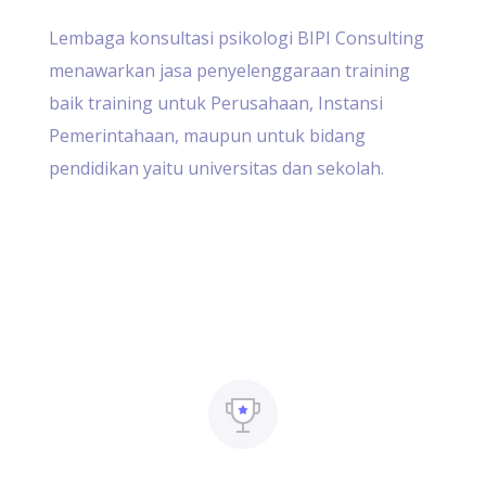
Lembaga konsultasi psikologi BIPI Consulting
menawarkan jasa penyelenggaraan training
baik training untuk Perusahaan, Instansi
Pemerintahaan, maupun untuk bidang
pendidikan yaitu universitas dan sekolah.