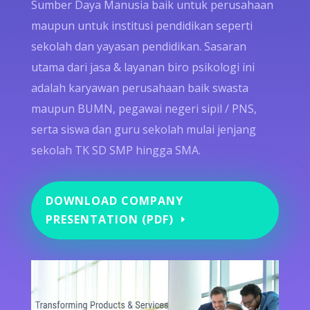
Sumber Daya Manusia baik untuk perusahaan
maupun untuk institusi pendidikan seperti
sekolah dan yayasan pendidikan. Sasaran
utama dari jasa & layanan biro psikologi ini
adalah karyawan perusahaan baik swasta
maupun BUMN, pegawai negeri sipil / PNS,
serta siswa dan guru sekolah mulai jenjang
sekolah TK SD SMP hingga SMA.
DOWNLOAD COMPANY
PRESENTATION (PDF)