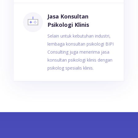
Jasa Konsultan
Psikologi Klinis
Selain untuk kebutuhan industri,
lembaga konsultan psikologi BIPI
Consulting juga menerima jasa
konsultan psikologi klinis dengan
psikolog spesialis klinis.