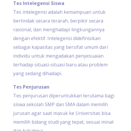
Tes Intelegensi Siswa
Tes intelegensi adalah kemampuan untuk
bertindak secara terarah, berpikir secara
rasional, dan menghadapi lingkungannya
dengan efektif. Intelegensi didefinisikan
sebagai kapasitas yang bersifat umum dari
individu untuk mengadakan penyesuaian
terhadap situasi-situasi baru atau problem
yang sedang dihadapi.
Tes Penjurusan
Tes penjurusan diperuntukkan terutama bagi
siswa sekolah SMP dan SMA dalam memilih
jurusan agar saat masuk ke Universitas bisa
memilih bidang studi yang tepat, sesuai minat
dan bakatnya.