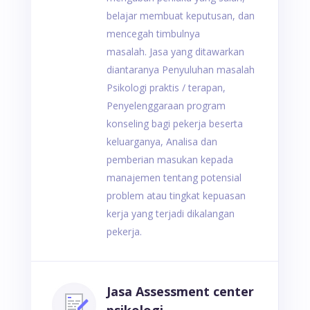
belajar membuat keputusan, dan
mencegah timbulnya
masalah. Jasa yang ditawarkan
diantaranya Penyuluhan masalah
Psikologi praktis / terapan,
Penyelenggaraan program
konseling bagi pekerja beserta
keluarganya, Analisa dan
pemberian masukan kepada
manajemen tentang potensial
problem atau tingkat kepuasan
kerja yang terjadi dikalangan
pekerja.
Jasa Assessment center