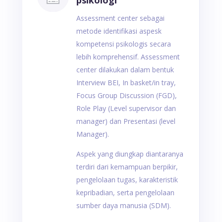
psikologi
Assessment center sebagai
metode identifikasi aspesk
kompetensi psikologis secara
lebih komprehensif. Assessment
center dilakukan dalam bentuk
Interview BEI, In basket/in tray,
Focus Group Discussion (FGD),
Role Play (Level supervisor dan
manager) dan Presentasi (level
Manager).
Aspek yang diungkap diantaranya
terdiri dari kemampuan berpikir,
pengelolaan tugas, karakteristik
kepribadian, serta pengelolaan
sumber daya manusia (SDM).