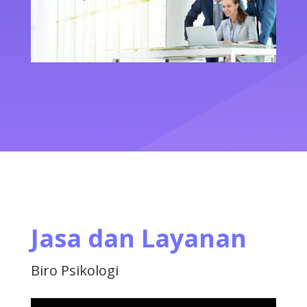
Jasa dan Layanan
Biro Psikologi