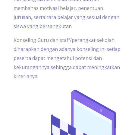
membahas motivasi belajar, penentuan
jurusan, serta cara belajar yang sesuai dengan
siswa yang bersangkutan.
Konseling Guru dan staff/perangkat sekolah
diharapkan dengan adanya konseling ini setiap
peserta dapat mengetahui potensi dan
kekurangannya sehingga dapat meningkatkan
kinerjanya.