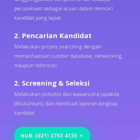
perusahaan sebagai acuan dalam mencari
kandidat yang tepat
2. Pencarian Kandidat
Melakukan proses searching dengan
memanfaatkan sumber database, networking,
maupun referensi
2. Screening & Seleksi
Melakukan psikotes dan wawancara (apabila
dibutuhkan), dan membuat laporan lengkap
kandidat
HUB. (021) 2753 4135