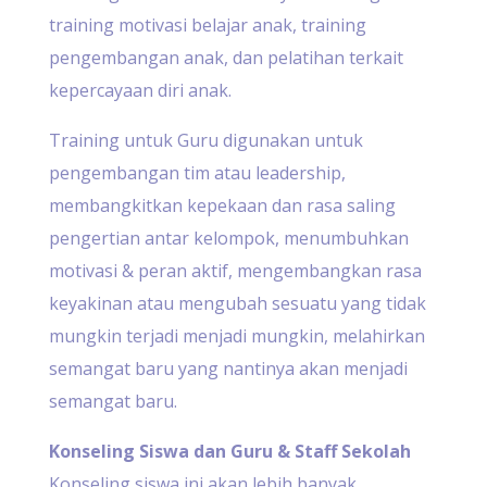
training motivasi belajar anak, training
pengembangan anak, dan pelatihan terkait
kepercayaan diri anak.
Training untuk Guru digunakan untuk
pengembangan tim atau leadership,
membangkitkan kepekaan dan rasa saling
pengertian antar kelompok, menumbuhkan
motivasi & peran aktif, mengembangkan rasa
keyakinan atau mengubah sesuatu yang tidak
mungkin terjadi menjadi mungkin, melahirkan
semangat baru yang nantinya akan menjadi
semangat baru.
Konseling Siswa dan Guru & Staff Sekolah
Konseling siswa ini akan lebih banyak