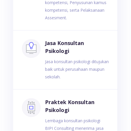
kompetensi, Penyusunan kamus
kompetensi, serta Pelaksanaan
Assesment.
Jasa Konsultan
Psikologi
Jasa konsultan psikologi ditujukan
baik untuk perusahaan maupun
sekolah.
Praktek Konsultan
Psikologi
Lembaga konsultan psikologi
BIPI Consulting menerima jasa