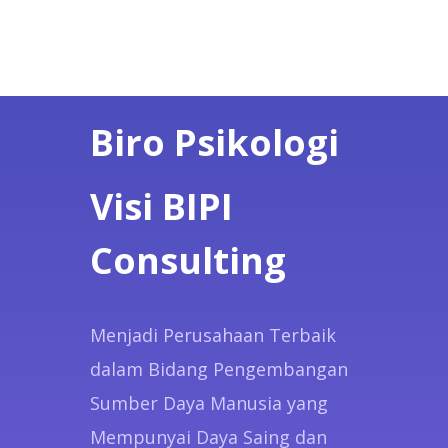
Biro Psikologi
Visi BIPI
Consulting
Menjadi Perusahaan Terbaik
dalam Bidang Pengembangan
Sumber Daya Manusia yang
Mempunyai Daya Saing dan