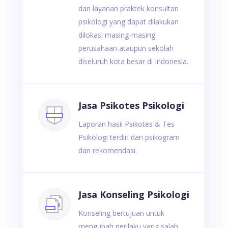
dan layanan praktek konsultan
psikologi yang dapat dilakukan
dilokasi masing-masing
perusahaan ataupun sekolah
diseluruh kota besar di Indonesia.
Jasa Psikotes Psikologi
Laporan hasil Psikotes & Tes
Psikologi terdiri dari psikogram
dan rekomendasi.
Jasa Konseling Psikologi
Konseling bertujuan untuk
mengubah perilaku yang salah,